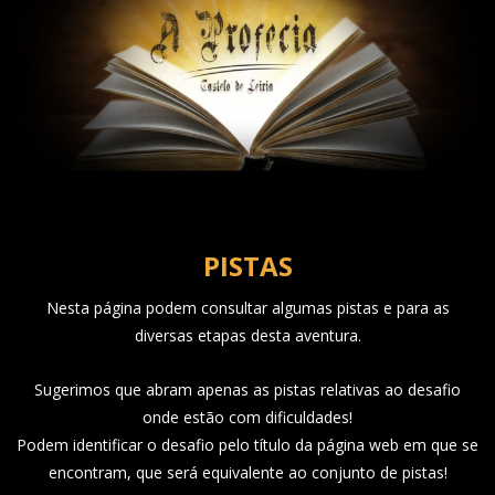
PISTAS
Nesta página podem consultar algumas pistas e para as
diversas etapas desta aventura.
Sugerimos que abram apenas as pistas relativas ao desafio
onde estão com dificuldades!
Podem identificar o desafio pelo título da página web em que se
encontram, que será equivalente ao conjunto de pistas!