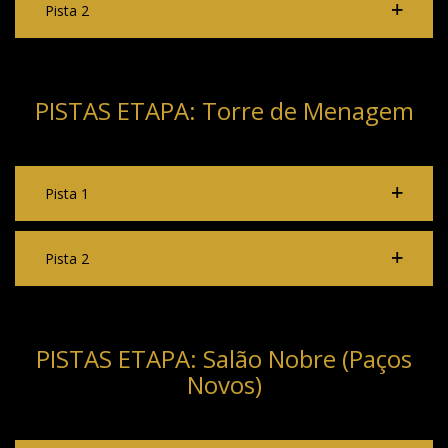
Pista 2
PISTAS ETAPA: Torre de Menagem
Pista 1
Pista 2
PISTAS ETAPA: Salão Nobre (Paços
Novos)