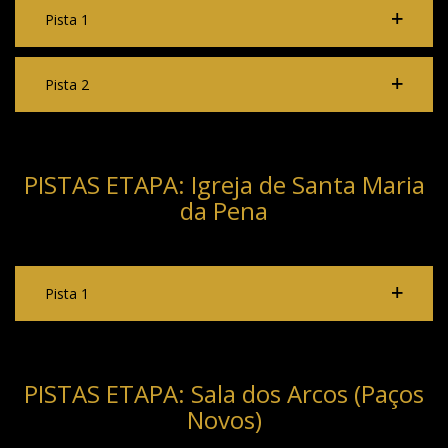
Pista 1
Pista 2
PISTAS ETAPA: Igreja de Santa Maria
da Pena
Pista 1
PISTAS ETAPA: Sala dos Arcos (Paços
Novos)