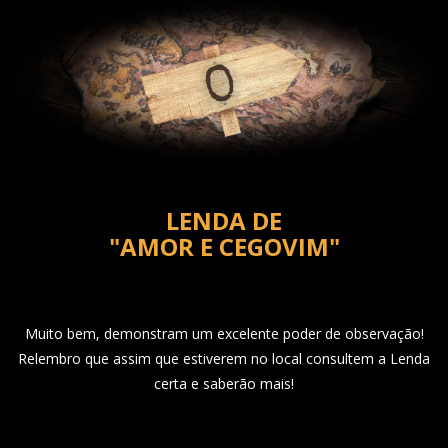
LENDA DE
"AMOR E CEGOVIM"
Muito bem, demonstram um excelente poder de observação!
Relembro que assim que estiverem no local consultem a Lenda
certa e saberão mais!