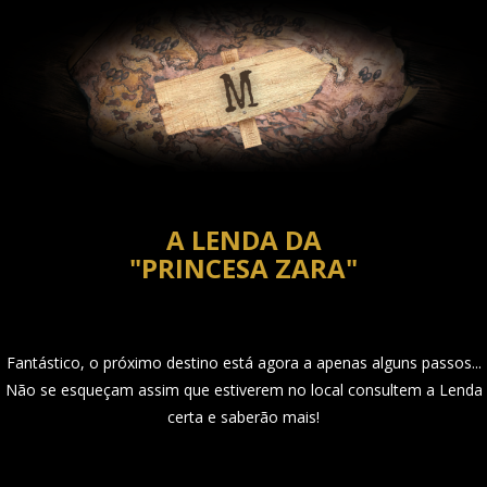
A LENDA DA
"PRINCESA ZARA"
Fantástico, o próximo destino está agora a apenas alguns passos...
Não se esqueçam assim que estiverem no local consultem a Lenda
certa e saberão mais!